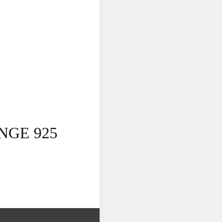
NGE 925