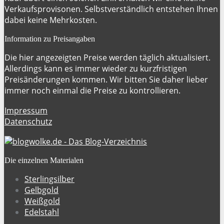
Verkaufsprovisonen. Selbstverständlich entstehen Ihnen
dabei keine Mehrkosten.
Information zu Preisangaben
Die hier angezeigten Preise werden täglich aktualisiert.
Allerdings kann es immer wieder zu kurzfristigen
Preisänderungen kommen. Wir bitten Sie daher lieber
immer noch einmal die Preise zu kontrollieren.
Impressum
Datenschutz
Die einzelnen Materialen
Sterlingsilber
Gelbgold
Weißgold
Edelstahl