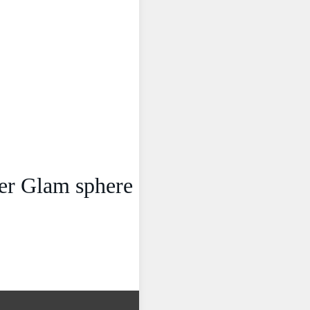
ber Glam sphere