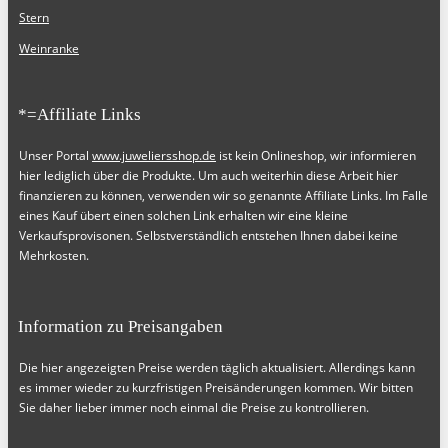
Stern
Weinranke
*=Affiliate Links
Unser Portal
www.juweliersshop.de
ist kein Onlineshop, wir informieren
hier lediglich über die Produkte. Um auch weiterhin diese Arbeit hier
finanzieren zu können, verwenden wir so genannte Affiliate Links. Im Falle
eines Kauf übert einen solchen Link erhalten wir eine kleine
Verkaufsprovisonen. Selbstverständlich entstehen Ihnen dabei keine
Mehrkosten.
Information zu Preisangaben
Die hier angezeigten Preise werden täglich aktualisiert. Allerdings kann
es immer wieder zu kurzfristigen Preisänderungen kommen. Wir bitten
Sie daher lieber immer noch einmal die Preise zu kontrollieren.