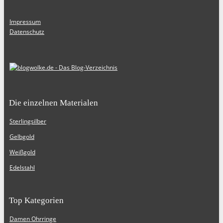
Impressum
Datenschutz
Die einzelnen Materialen
Sterlingsilber
Gelbgold
Weißgold
Edelstahl
Top Kategorien
Damen Ohrringe