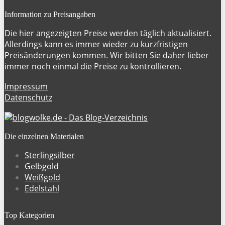
Information zu Preisangaben
Die hier angezeigten Preise werden täglich aktualisiert.
Allerdings kann es immer wieder zu kurzfristigen
Preisänderungen kommen. Wir bitten Sie daher lieber
immer noch einmal die Preise zu kontrollieren.
Impressum
Datenschutz
Die einzelnen Materialen
Sterlingsilber
Gelbgold
Weißgold
Edelstahl
Top Kategorien