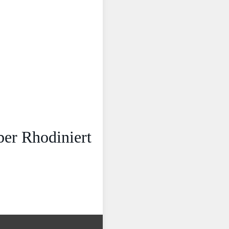
er Rhodiniert