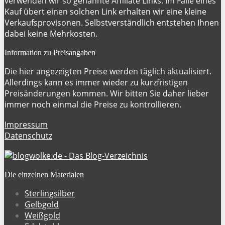
verwenden wir so genannte Affiliate Links. Im Falle eines
Kauf übert einen solchen Link erhalten wir eine kleine
Verkaufsprovisonen. Selbstverständlich entstehen Ihnen
dabei keine Mehrkosten.
Information zu Preisangaben
Die hier angezeigten Preise werden täglich aktualisiert.
Allerdings kann es immer wieder zu kurzfristigen
Preisänderungen kommen. Wir bitten Sie daher lieber
immer noch einmal die Preise zu kontrollieren.
Impressum
Datenschutz
Die einzelnen Materialen
Sterlingsilber
Gelbgold
Weißgold