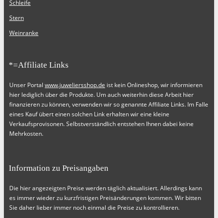
Schleife
Stern
Weinranke
*=Affiliate Links
Unser Portal
www.juweliersshop.de
ist kein Onlineshop, wir informieren
hier lediglich über die Produkte. Um auch weiterhin diese Arbeit hier
finanzieren zu können, verwenden wir so genannte Affiliate Links. Im Falle
eines Kauf übert einen solchen Link erhalten wir eine kleine
Verkaufsprovisonen. Selbstverständlich entstehen Ihnen dabei keine
Mehrkosten.
Information zu Preisangaben
Die hier angezeigten Preise werden täglich aktualisiert. Allerdings kann
es immer wieder zu kurzfristigen Preisänderungen kommen. Wir bitten
Sie daher lieber immer noch einmal die Preise zu kontrollieren.