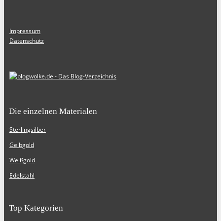
Impressum
Datenschutz
Die einzelnen Materialen
Sterlingsilber
Gelbgold
Weißgold
Edelstahl
Top Kategorien