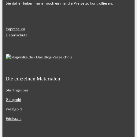
Sie daher lieber immer noch einmal die Preise zu kontrollieren.
Impressum
Datenschutz
Die einzelnen Materialen
Sterlingsilber
Gelbgold
Weißgold
Edelstahl