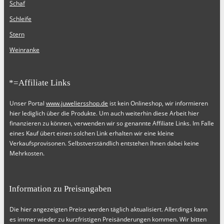
Schaf
Schleife
Stern
Weinranke
*=Affiliate Links
Unser Portal
www.juweliersshop.de
ist kein Onlineshop, wir informieren
hier lediglich über die Produkte. Um auch weiterhin diese Arbeit hier
finanzieren zu können, verwenden wir so genannte Affiliate Links. Im Falle
eines Kauf übert einen solchen Link erhalten wir eine kleine
Verkaufsprovisonen. Selbstverständlich entstehen Ihnen dabei keine
Mehrkosten.
Information zu Preisangaben
Die hier angezeigten Preise werden täglich aktualisiert. Allerdings kann
es immer wieder zu kurzfristigen Preisänderungen kommen. Wir bitten