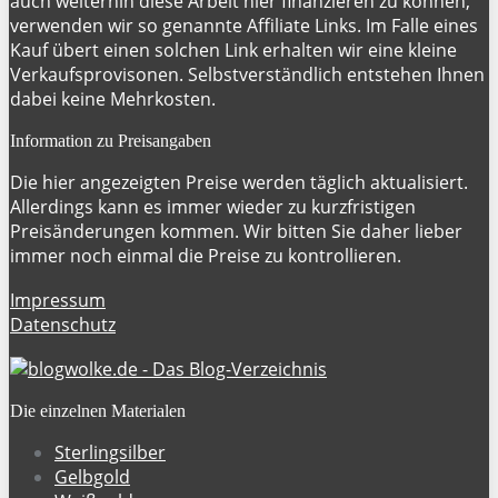
auch weiterhin diese Arbeit hier finanzieren zu können,
verwenden wir so genannte Affiliate Links. Im Falle eines
Kauf übert einen solchen Link erhalten wir eine kleine
Verkaufsprovisonen. Selbstverständlich entstehen Ihnen
dabei keine Mehrkosten.
Information zu Preisangaben
Die hier angezeigten Preise werden täglich aktualisiert.
Allerdings kann es immer wieder zu kurzfristigen
Preisänderungen kommen. Wir bitten Sie daher lieber
immer noch einmal die Preise zu kontrollieren.
Impressum
Datenschutz
Die einzelnen Materialen
Sterlingsilber
Gelbgold