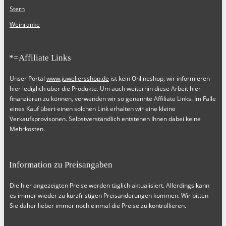
Stern
Weinranke
*=Affiliate Links
Unser Portal
www.juweliersshop.de
ist kein Onlineshop, wir informieren
hier lediglich über die Produkte. Um auch weiterhin diese Arbeit hier
finanzieren zu können, verwenden wir so genannte Affiliate Links. Im Falle
eines Kauf übert einen solchen Link erhalten wir eine kleine
Verkaufsprovisonen. Selbstverständlich entstehen Ihnen dabei keine
Mehrkosten.
Information zu Preisangaben
Die hier angezeigten Preise werden täglich aktualisiert. Allerdings kann
es immer wieder zu kurzfristigen Preisänderungen kommen. Wir bitten
Sie daher lieber immer noch einmal die Preise zu kontrollieren.