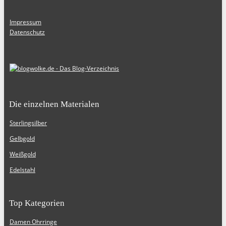
Impressum
Datenschutz
Die einzelnen Materialen
Sterlingsilber
Gelbgold
Weißgold
Edelstahl
Top Kategorien
Damen Ohrringe