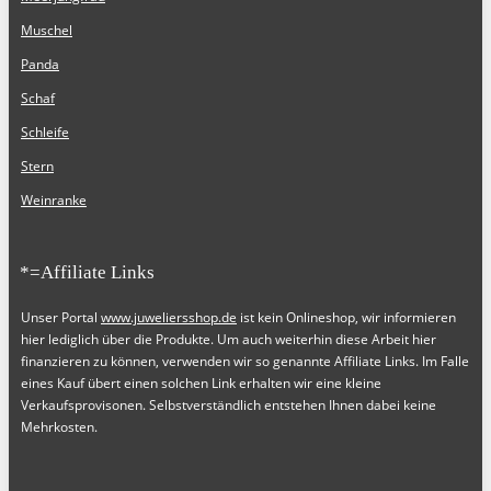
Muschel
Panda
Schaf
Schleife
Stern
Weinranke
*=Affiliate Links
Unser Portal
www.juweliersshop.de
ist kein Onlineshop, wir informieren
hier lediglich über die Produkte. Um auch weiterhin diese Arbeit hier
finanzieren zu können, verwenden wir so genannte Affiliate Links. Im Falle
eines Kauf übert einen solchen Link erhalten wir eine kleine
Verkaufsprovisonen. Selbstverständlich entstehen Ihnen dabei keine
Mehrkosten.