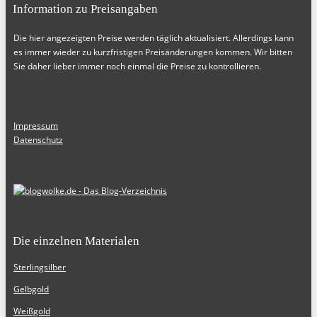
Information zu Preisangaben
Die hier angezeigten Preise werden täglich aktualisiert. Allerdings kann
es immer wieder zu kurzfristigen Preisänderungen kommen. Wir bitten
Sie daher lieber immer noch einmal die Preise zu kontrollieren.
Impressum
Datenschutz
Die einzelnen Materialen
Sterlingsilber
Gelbgold
Weißgold