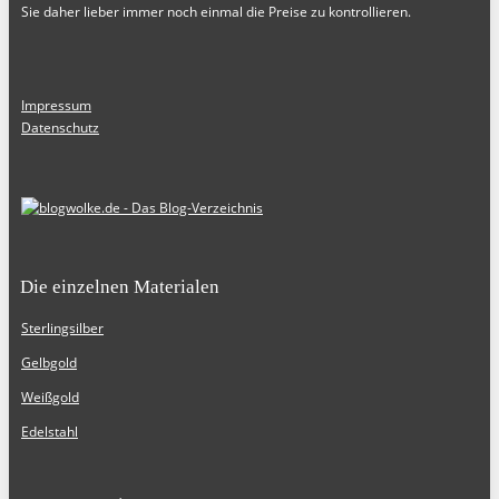
Sie daher lieber immer noch einmal die Preise zu kontrollieren.
Impressum
Datenschutz
Die einzelnen Materialen
Sterlingsilber
Gelbgold
Weißgold
Edelstahl