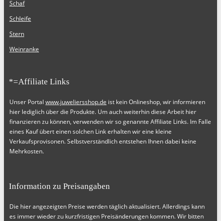
Schaf
Schleife
Stern
Weinranke
*=Affiliate Links
Unser Portal
www.juweliersshop.de
ist kein Onlineshop, wir informieren
hier lediglich über die Produkte. Um auch weiterhin diese Arbeit hier
finanzieren zu können, verwenden wir so genannte Affiliate Links. Im Falle
eines Kauf übert einen solchen Link erhalten wir eine kleine
Verkaufsprovisonen. Selbstverständlich entstehen Ihnen dabei keine
Mehrkosten.
Information zu Preisangaben
Die hier angezeigten Preise werden täglich aktualisiert. Allerdings kann
es immer wieder zu kurzfristigen Preisänderungen kommen. Wir bitten