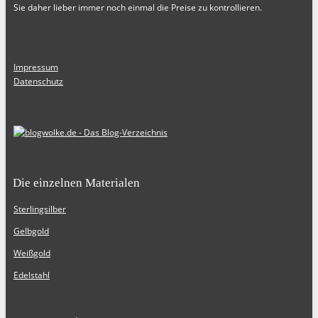
Sie daher lieber immer noch einmal die Preise zu kontrollieren.
Impressum
Datenschutz
Die einzelnen Materialen
Sterlingsilber
Gelbgold
Weißgold
Edelstahl