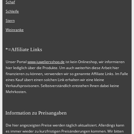
Schaf
Schleife
Stern
Weinranke
*=Affiliate Links
Unser Portal
www.juweliersshop.de
ist kein Onlineshop, wir informieren
hier lediglich über die Produkte. Um auch weiterhin diese Arbeit hier
finanzieren zu können, verwenden wir so genannte Affiliate Links. Im Falle
eines Kauf übert einen solchen Link erhalten wir eine kleine
Verkaufsprovisonen. Selbstverständlich entstehen Ihnen dabei keine
Mehrkosten.
Information zu Preisangaben
Die hier angezeigten Preise werden täglich aktualisiert. Allerdings kann
es immer wieder zu kurzfristigen Preisänderungen kommen. Wir bitten