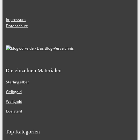
Impressum
Datenschutz
Die einzelnen Materialen
Sterlingsilber
Gelbgold
Weißgold
Edelstahl
Top Kategorien