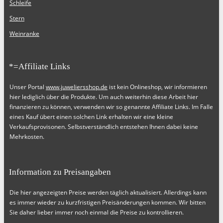
Schleife
Stern
Weinranke
*=Affiliate Links
Unser Portal
www.juweliersshop.de
ist kein Onlineshop, wir informieren
hier lediglich über die Produkte. Um auch weiterhin diese Arbeit hier
finanzieren zu können, verwenden wir so genannte Affiliate Links. Im Falle
eines Kauf übert einen solchen Link erhalten wir eine kleine
Verkaufsprovisonen. Selbstverständlich entstehen Ihnen dabei keine
Mehrkosten.
Information zu Preisangaben
Die hier angezeigten Preise werden täglich aktualisiert. Allerdings kann
es immer wieder zu kurzfristigen Preisänderungen kommen. Wir bitten
Sie daher lieber immer noch einmal die Preise zu kontrollieren.