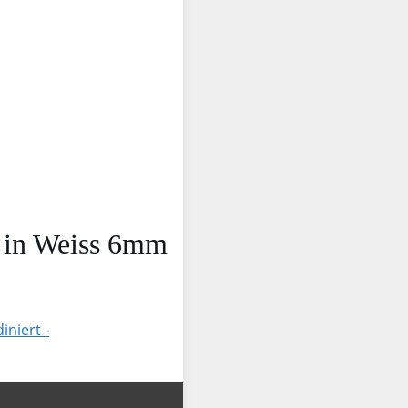
n in Weiss 6mm