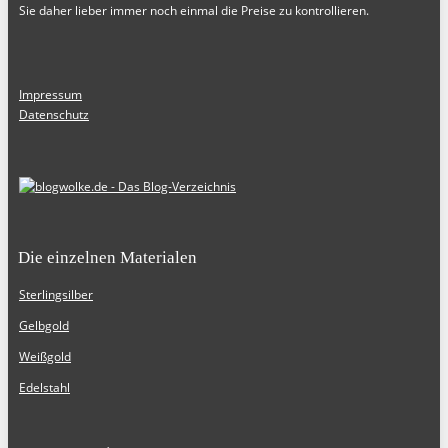
Sie daher lieber immer noch einmal die Preise zu kontrollieren.
Impressum
Datenschutz
Die einzelnen Materialen
Sterlingsilber
Gelbgold
Weißgold
Edelstahl