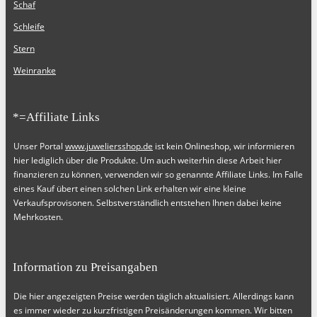
Schaf
Schleife
Stern
Weinranke
*=Affiliate Links
Unser Portal
www.juweliersshop.de
ist kein Onlineshop, wir informieren
hier lediglich über die Produkte. Um auch weiterhin diese Arbeit hier
finanzieren zu können, verwenden wir so genannte Affiliate Links. Im Falle
eines Kauf übert einen solchen Link erhalten wir eine kleine
Verkaufsprovisonen. Selbstverständlich entstehen Ihnen dabei keine
Mehrkosten.
Information zu Preisangaben
Die hier angezeigten Preise werden täglich aktualisiert. Allerdings kann
es immer wieder zu kurzfristigen Preisänderungen kommen. Wir bitten