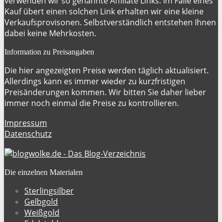
verwenden wir so genannte Affiliate Links. Im Falle eines
Kauf übert einen solchen Link erhalten wir eine kleine
Verkaufsprovisonen. Selbstverständlich entstehen Ihnen
dabei keine Mehrkosten.
Information zu Preisangaben
Die hier angezeigten Preise werden täglich aktualisiert.
Allerdings kann es immer wieder zu kurzfristigen
Preisänderungen kommen. Wir bitten Sie daher lieber
immer noch einmal die Preise zu kontrollieren.
Impressum
Datenschutz
Die einzelnen Materialen
Sterlingsilber
Gelbgold
Weißgold