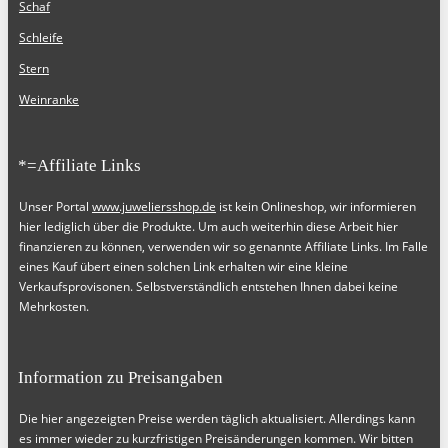
Schaf
Schleife
Stern
Weinranke
*=Affiliate Links
Unser Portal
www.juweliersshop.de
ist kein Onlineshop, wir informieren
hier lediglich über die Produkte. Um auch weiterhin diese Arbeit hier
finanzieren zu können, verwenden wir so genannte Affiliate Links. Im Falle
eines Kauf übert einen solchen Link erhalten wir eine kleine
Verkaufsprovisonen. Selbstverständlich entstehen Ihnen dabei keine
Mehrkosten.
Information zu Preisangaben
Die hier angezeigten Preise werden täglich aktualisiert. Allerdings kann
es immer wieder zu kurzfristigen Preisänderungen kommen. Wir bitten