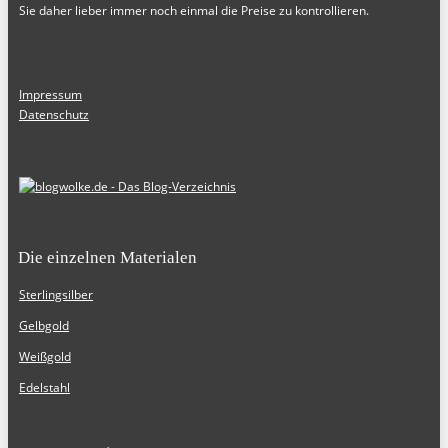
Sie daher lieber immer noch einmal die Preise zu kontrollieren.
Impressum
Datenschutz
Die einzelnen Materialen
Sterlingsilber
Gelbgold
Weißgold
Edelstahl