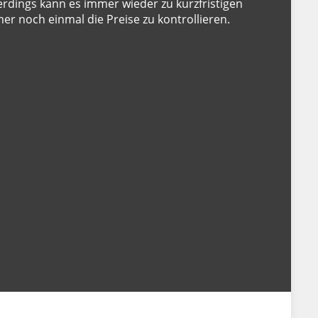
lerdings kann es immer wieder zu kurzfristigen
r noch einmal die Preise zu kontrollieren.