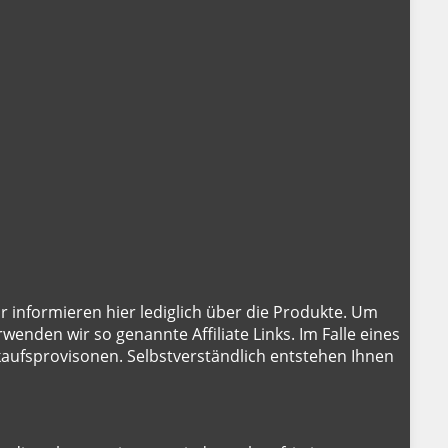
ir informieren hier lediglich über die Produkte. Um
wenden wir so genannte Affiliate Links. Im Falle eines
rkaufsprovisonen. Selbstverständlich entstehen Ihnen