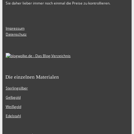
Sie daher lieber immer noch einmal die Preise zu kontrollieren.
Impressum
Datenschutz
Die einzelnen Materialen
Sterlingsilber
Gelbgold
Weißgold
Edelstahl