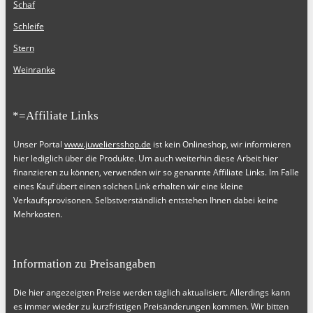
Schaf
Schleife
Stern
Weinranke
*=Affiliate Links
Unser Portal
www.juweliersshop.de
ist kein Onlineshop, wir informieren
hier lediglich über die Produkte. Um auch weiterhin diese Arbeit hier
finanzieren zu können, verwenden wir so genannte Affiliate Links. Im Falle
eines Kauf übert einen solchen Link erhalten wir eine kleine
Verkaufsprovisonen. Selbstverständlich entstehen Ihnen dabei keine
Mehrkosten.
Information zu Preisangaben
Die hier angezeigten Preise werden täglich aktualisiert. Allerdings kann
es immer wieder zu kurzfristigen Preisänderungen kommen. Wir bitten