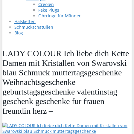
Creolen
Fake Plugs
Ohrringe für Männer
Halsketten
Schmuckschatullen
Blog
LADY COLOUR Ich liebe dich Kette
Damen mit Kristallen von Swarovski
blau Schmuck muttertagsgeschenke
Weihnachtsgeschenke
geburtstagsgeschenke valentinstag
geschenk geschenke fur frauen
freundin herz –