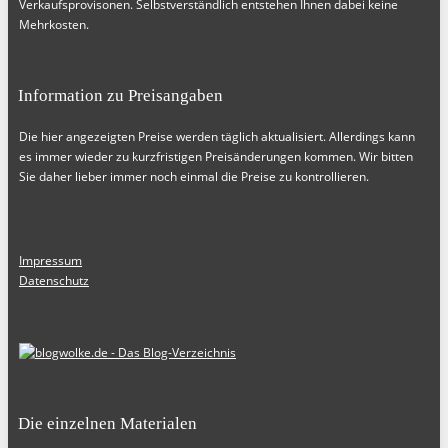
Verkaufsprovisonen. Selbstverständlich entstehen Ihnen dabei keine
Mehrkosten.
Information zu Preisangaben
Die hier angezeigten Preise werden täglich aktualisiert. Allerdings kann
es immer wieder zu kurzfristigen Preisänderungen kommen. Wir bitten
Sie daher lieber immer noch einmal die Preise zu kontrollieren.
Impressum
Datenschutz
Die einzelnen Materialen