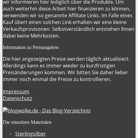
wir informieren hier lediglich über die Produkte. Um
auch weiterhin diese Arbeit hier finanzieren zu können,
verwenden wir so genannte Affiliate Links. Im Falle eines
Kauf übert einen solchen Link erhalten wir eine kleine
Verkaufsprovisonen. Selbstverständlich entstehen Ihnen
dabei keine Mehrkosten.
Information zu Preisangaben
Die hier angezeigten Preise werden täglich aktualisiert.
Allerdings kann es immer wieder zu kurzfristigen
Preisänderungen kommen. Wir bitten Sie daher lieber
immer noch einmal die Preise zu kontrollieren.
Impressum
Datenschutz
Die einzelnen Materialen
Sterlingsilber