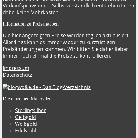
Verkaufsprovisonen. Selbstverständlich entstehen Ihnen
dabei keine Mehrkosten.
Information zu Preisangaben
Die hier angezeigten Preise werden täglich aktualisiert.
Allerdings kann es immer wieder zu kurzfristigen
Preisänderungen kommen. Wir bitten Sie daher lieber
immer noch einmal die Preise zu kontrollieren.
Impressum
Datenschutz
Die einzelnen Materialen
Sterlingsilber
Gelbgold
Weißgold
Edelstahl