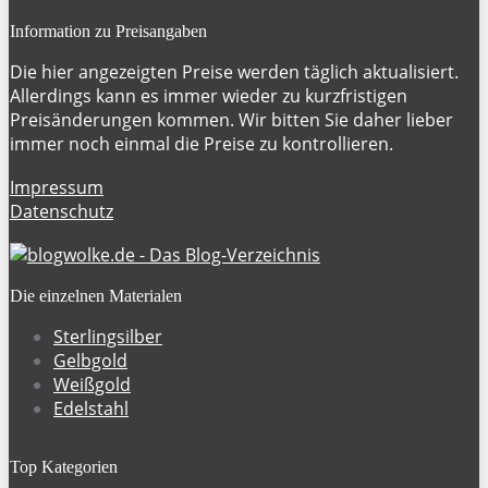
Information zu Preisangaben
Die hier angezeigten Preise werden täglich aktualisiert.
Allerdings kann es immer wieder zu kurzfristigen
Preisänderungen kommen. Wir bitten Sie daher lieber
immer noch einmal die Preise zu kontrollieren.
Impressum
Datenschutz
Die einzelnen Materialen
Sterlingsilber
Gelbgold
Weißgold
Edelstahl
Top Kategorien