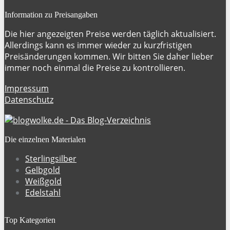
Information zu Preisangaben
Die hier angezeigten Preise werden täglich aktualisiert.
Allerdings kann es immer wieder zu kurzfristigen
Preisänderungen kommen. Wir bitten Sie daher lieber
immer noch einmal die Preise zu kontrollieren.
Impressum
Datenschutz
Die einzelnen Materialen
Sterlingsilber
Gelbgold
Weißgold
Edelstahl
Top Kategorien