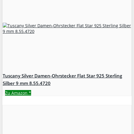
Tuscany Silver Damen-Ohrstecker Flat Star 925 Sterling
Silber 9 mm 8.55.4720
Zu Amazon
*