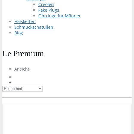
Creolen
Fake Plugs
Ohrringe für Männer
Halsketten
Schmuckschatullen
Blog
Le Premium
Ansicht: