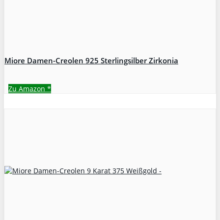
Miore Damen-Creolen 925 Sterlingsilber Zirkonia
Zu Amazon
*