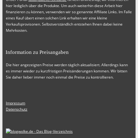
hier lediglich über die Produkte. Um auch weiterhin diese Arbeit hier
finanzieren zu können, verwenden wir so genannte Affiliate Links. Im Falle
eines Kauf übert einen solchen Link erhalten wir eine kleine
Verkaufsprovisonen. Selbstverständlich entstehen Ihnen dabei keine
Mehrkosten.
Information zu Preisangaben
Die hier angezeigten Preise werden täglich aktualisiert. Allerdings kann
es immer wieder zu kurzfristigen Preisänderungen kommen. Wir bitten
Sie daher lieber immer noch einmal die Preise zu kontrollieren.
Impressum
Datenschutz