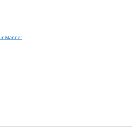
für Männer