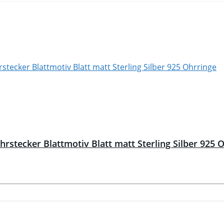
tecker Blattmotiv Blatt matt Sterling Silber 925 