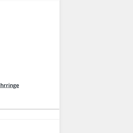
Ohrringe