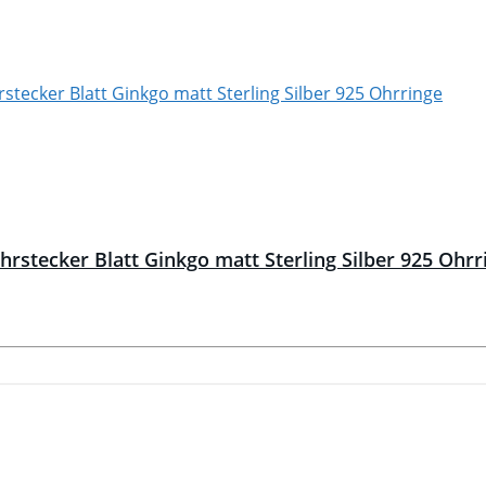
tecker Blatt Ginkgo matt Sterling Silber 925 Ohrr