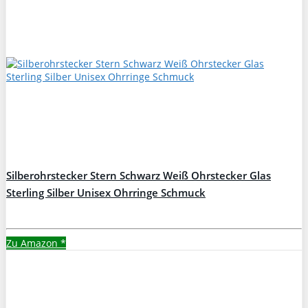
Silberohrstecker Stern Schwarz Weiß Ohrstecker Glas
Sterling Silber Unisex Ohrringe Schmuck
Zu Amazon
*