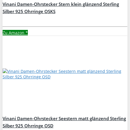
Vinani Damen-Ohrstecker Stern klein glänzend Sterling
Silber 925 Ohrringe OSKS
Zu Amazon
*
Vinani Damen-Ohrstecker Seestern matt glänzend Sterling
Silber 925 Ohrringe OSD