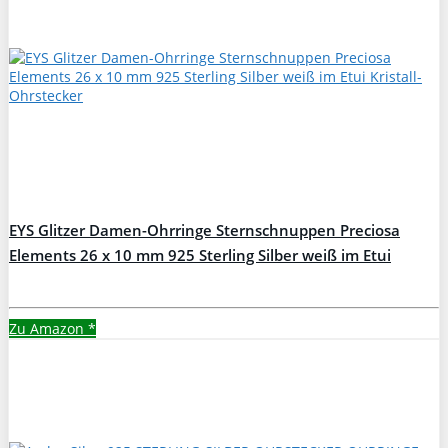
EYS Glitzer Damen-Ohrringe Sternschnuppen Preciosa
Elements 26 x 10 mm 925 Sterling Silber weiß im Etui
Kristall-Ohrstecker
Zu Amazon
*