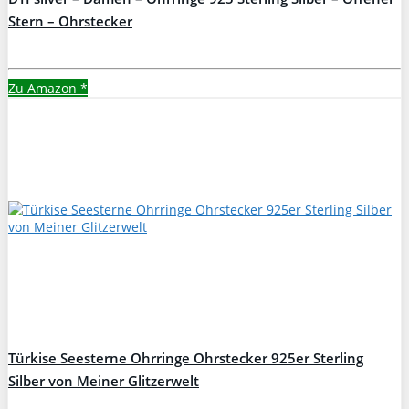
Stern – Ohrstecker
Zu Amazon
*
Türkise Seesterne Ohrringe Ohrstecker 925er Sterling
Silber von Meiner Glitzerwelt