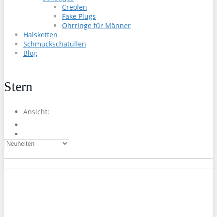
Creolen
Fake Plugs
Ohrringe für Männer
Halsketten
Schmuckschatullen
Blog
Stern
Ansicht: