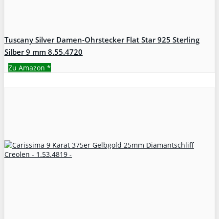
Tuscany Silver Damen-Ohrstecker Flat Star 925 Sterling
Silber 9 mm 8.55.4720
Zu Amazon
*