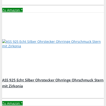
Zu Amazon
*
ASS 925 Echt Silber Ohrstecker Ohrringe Ohrschmuck Stern
mit Zirkonia
Zu Amazon
*