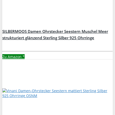
SILBERMOOS Damen Ohrstecker Seestern Muschel Meer
strukturiert glänzend Sterling Silber 925 Ohrringe
Zu Amazon
*