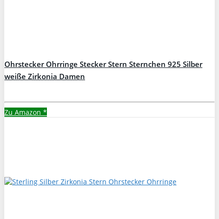
Ohrstecker Ohrringe Stecker Stern Sternchen 925 Silber
weiße Zirkonia Damen
Zu Amazon
*