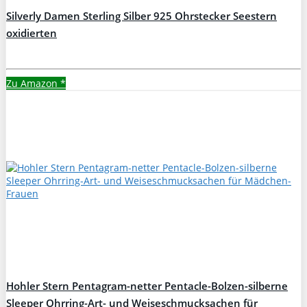
Silverly Damen Sterling Silber 925 Ohrstecker Seestern
oxidierten
Zu Amazon
*
Hohler Stern Pentagram-netter Pentacle-Bolzen-silberne
Sleeper Ohrring-Art- und Weiseschmucksachen für