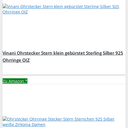
Vinani Ohrstecker Stern klein gebürstet Sterling Silber 925
Ohrringe OIZ
Zu Amazon
*